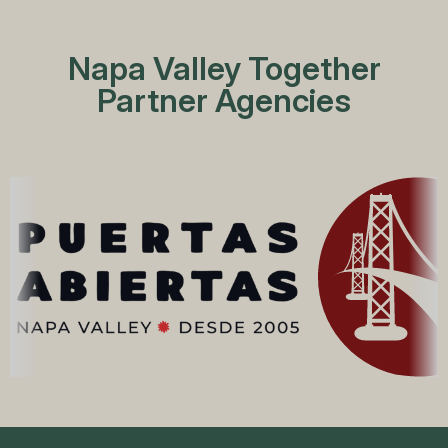
Napa Valley Together
Partner Agencies