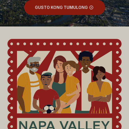
GUSTO KONG TUMULONG