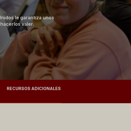
nidos le garantiza unos
acerlos valer.
RECURSOS ADICIONALES