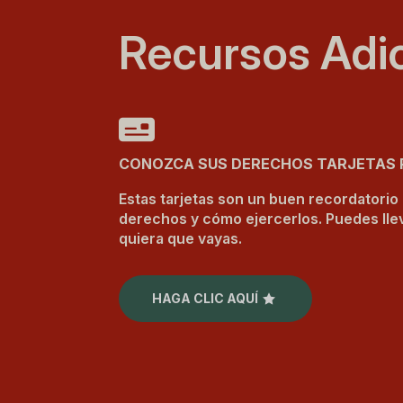
Recursos Adi
CONOZCA SUS DERECHOS TARJETAS
Estas tarjetas son un buen recordatorio
derechos y cómo ejercerlos. Puedes lle
quiera que vayas.
HAGA CLIC AQUÍ