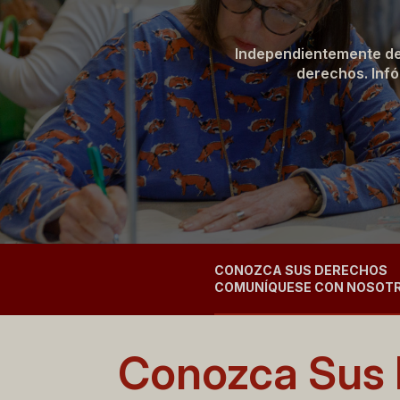
Independientemente de 
derechos. Inf
CONOZCA SUS DERECHOS
COMUNÍQUESE CON NOSOT
Conozca Sus