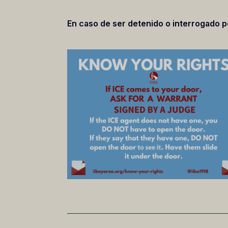
En caso de ser detenido o interrogado 