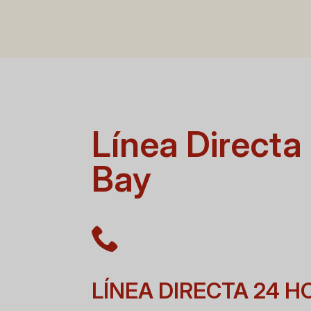
Línea Directa
Bay
LÍNEA DIRECTA 24 H