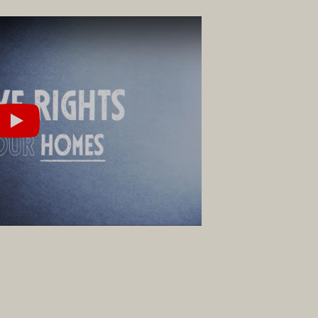
Jugar