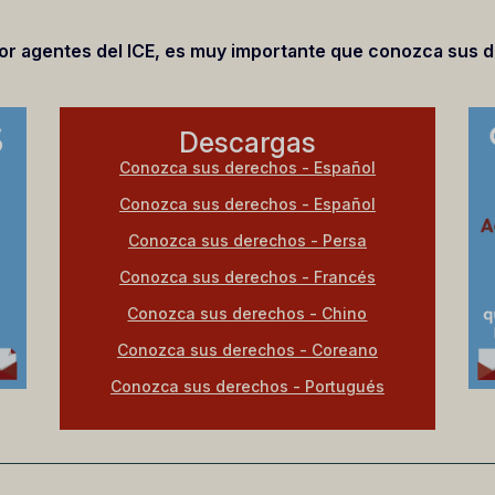
por agentes del ICE, es muy importante que conozca sus 
Descargas
Conozca sus derechos - Español
Conozca sus derechos - Español
Conozca sus derechos - Persa
Conozca sus derechos - Francés
Conozca sus derechos - Chino
Conozca sus derechos - Coreano
Conozca sus derechos - Portugués