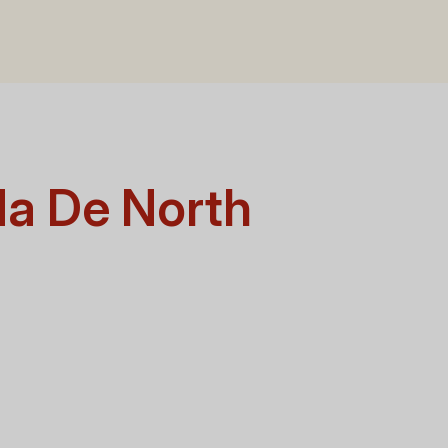
da De North