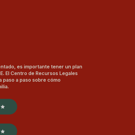
ntado, es importante tener un plan
CE. El Centro de Recursos Legales
ía paso a paso sobre cómo
lia.