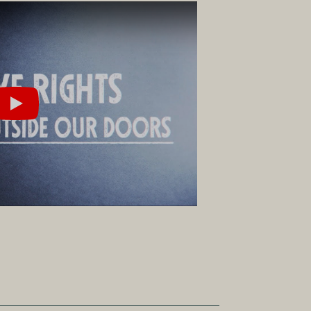
Jugar