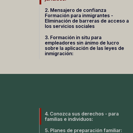
2. Mensajero de confianza
Formación para inmigrantes -
Eliminación de barreras de acceso a
los servicios sociales
3. Formación in situ para
empleadores sin ánimo de lucro
sobre la aplicación de las leyes de
inmigración:
4. Conozca sus derechos - para
familias e individuos:
5. Planes de preparación familiar: