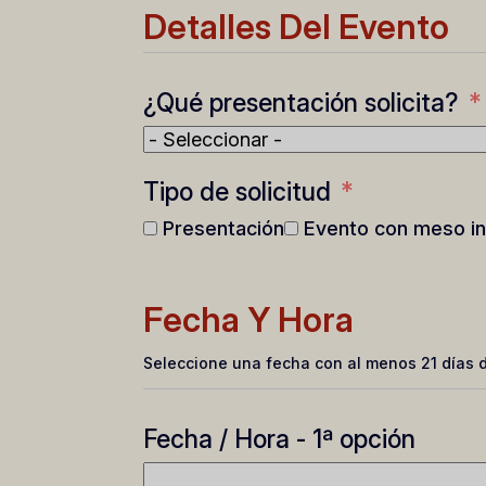
Detalles Del Evento
¿Qué presentación solicita?
Tipo de solicitud
Presentación
Evento con meso in
Fecha Y Hora
Seleccione una fecha con al menos 21 días d
Fecha / Hora - 1ª opción