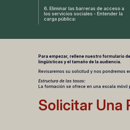
6. Eliminar las barreras de acceso a
los servicios sociales - Entender la
carga pública:
Para empezar, rellene nuestro formulario de 
lingüísticas y el tamaño de la audiencia.
Revisaremos su solicitud y nos pondremos en 
Estructura de las tasas:
La formación se ofrece en una escala móvil 
Solicitar Una