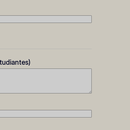
tudiantes)