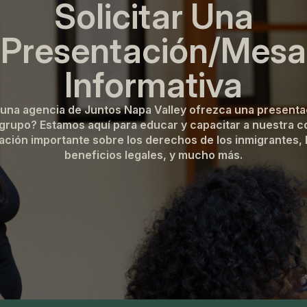
Solicitar Una
Presentación/mesa
Informativa
 una agencia de Juntos Napa Valley ofrezca una presentac
rupo? Estamos aquí para educar y capacitar a nuestra 
ción importante sobre los derechos de los inmigrantes, l
beneficios legales, y mucho más.