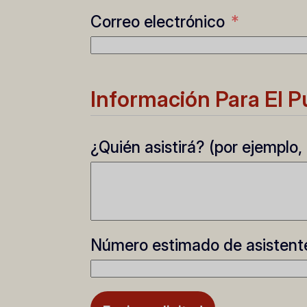
Correo electrónico
Información Para El P
¿Quién asistirá? (por ejemplo
Número estimado de asistent