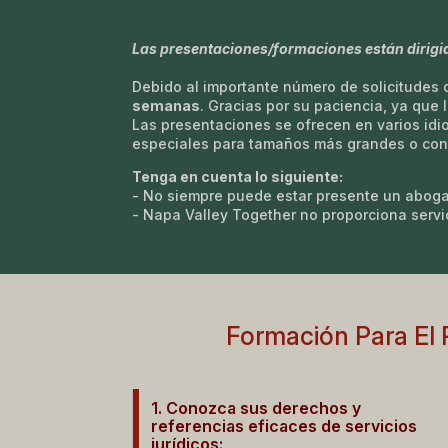
Las presentaciones/formaciones están dirigi
Debido al importante número de solicitudes
semanas
. Gracias por su paciencia, ya que 
Las presentaciones se ofrecen en varios idi
especiales para tamaños más grandes o con
Tenga en cuenta lo siguiente:
- No siempre puede estar presente un aboga
- Napa Valley Together no proporciona servi
Formación Para El 
1. Conozca sus derechos y
referencias eficaces de servicios
jurídicos: