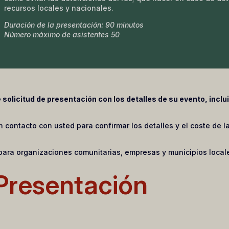
recursos locales y nacionales.
Duración de la presentación: 90 minutos
Número máximo de asistentes 50
solicitud de presentación con los detalles de su evento, inclui
contacto con usted para confirmar los detalles y el coste de la
para organizaciones comunitarias, empresas y municipios local
 Presentación